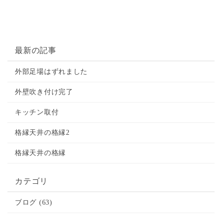
最新の記事
外部足場はずれました
外壁吹き付け完了
キッチン取付
格縁天井の格縁2
格縁天井の格縁
カテゴリ
ブログ (63)