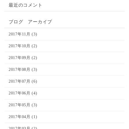
最近のコメント
ブログ アーカイブ
2017年11月 (3)
2017年10月 (2)
2017年09月 (2)
2017年08月 (3)
2017年07月 (6)
2017年06月 (4)
2017年05月 (3)
2017年04月 (1)
2017年03月 (2)