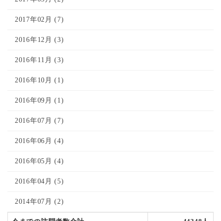
2017年02月 (7)
2016年12月 (3)
2016年11月 (3)
2016年10月 (1)
2016年09月 (1)
2016年07月 (7)
2016年06月 (4)
2016年05月 (4)
2016年04月 (5)
2014年07月 (2)