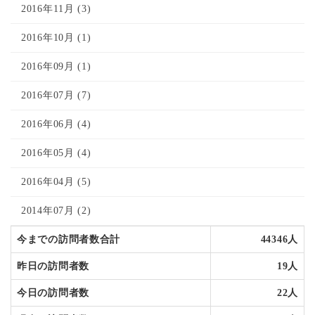
2016年11月 (3)
2016年10月 (1)
2016年09月 (1)
2016年07月 (7)
2016年06月 (4)
2016年05月 (4)
2016年04月 (5)
2014年07月 (2)
今までの訪問者数合計
44346人
昨日の訪問者数
19人
今日の訪問者数
22人