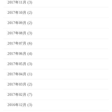
2017年11月 (3)
2017年10月 (2)
2017年09月 (2)
2017年08月 (3)
2017年07月 (6)
2017年06月 (4)
2017年05月 (3)
2017年04月 (1)
2017年03月 (2)
2017年02月 (7)
2016年12月 (3)