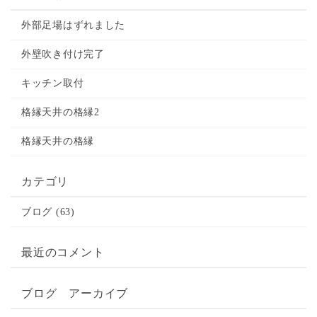
外部足場はずれました
外壁吹き付け完了
キッチン取付
格縁天井の格縁2
格縁天井の格縁
カテゴリ
ブログ (63)
最近のコメント
ブログ アーカイブ