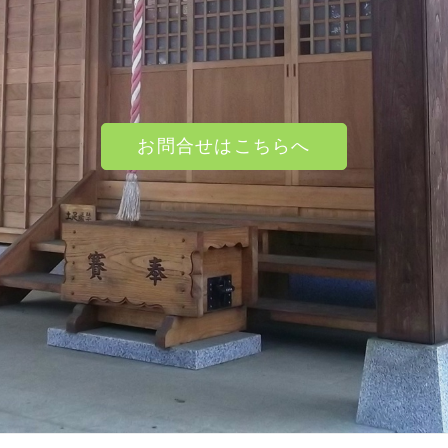
お問合せはこちらへ