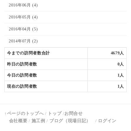
2016年06月 (4)
2016年05月 (4)
2016年04月 (5)
2014年07月 (2)
今までの訪問者数合計
4679人
昨日の訪問者数
0人
今日の訪問者数
1人
現在の訪問者数
1人
↑ページのトップへ
/
トップ
/
お問合せ
会社概要
/
施工例
/
ブログ（現場日記）
/
ログイン