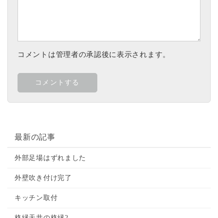
コメントは管理者の承認後に表示されます。
最新の記事
外部足場はずれました
外壁吹き付け完了
キッチン取付
格縁天井の格縁2