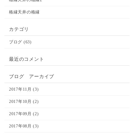
格縁天井の格縁
カテゴリ
ブログ (63)
最近のコメント
ブログ アーカイブ
2017年11月 (3)
2017年10月 (2)
2017年09月 (2)
2017年08月 (3)