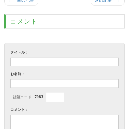
← 前の記事
次の記事 →
コメント
タイトル：
お名前：
7083
認証コード
コメント：