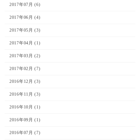
2017年07月 (6)
2017年06月 (4)
2017年05月 (3)
2017年04月 (1)
2017年03月 (2)
2017年02月 (7)
2016年12月 (3)
2016年11月 (3)
2016年10月 (1)
2016年09月 (1)
2016年07月 (7)