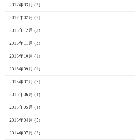
2017年03月 (2)
2017年02月 (7)
2016年12月 (3)
2016年11月 (3)
2016年10月 (1)
2016年09月 (1)
2016年07月 (7)
2016年06月 (4)
2016年05月 (4)
2016年04月 (5)
2014年07月 (2)