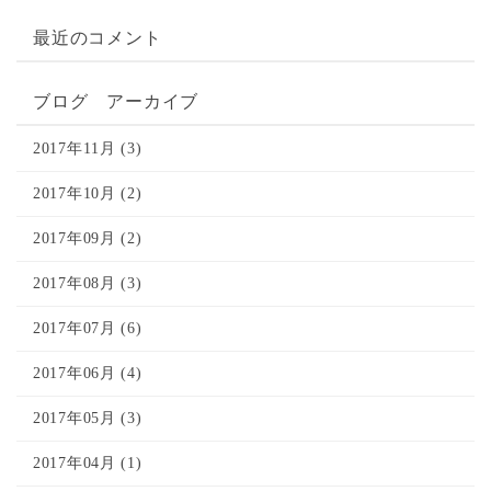
最近のコメント
ブログ アーカイブ
2017年11月 (3)
2017年10月 (2)
2017年09月 (2)
2017年08月 (3)
2017年07月 (6)
2017年06月 (4)
2017年05月 (3)
2017年04月 (1)